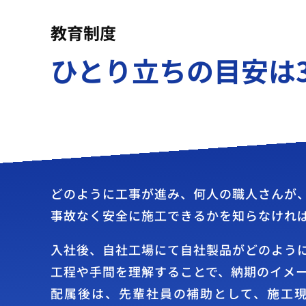
教育制度
ひとり立ちの目安は
どのように工事が進み、何人の職人さんが
事故なく安全に施工できるかを知らなけれ
入社後、自社工場にて自社製品がどのよう
工程や手間を理解することで、納期のイメ
配属後は、先輩社員の補助として、施工