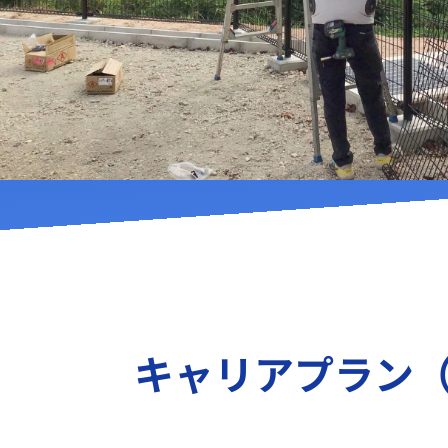
キャリアプラン