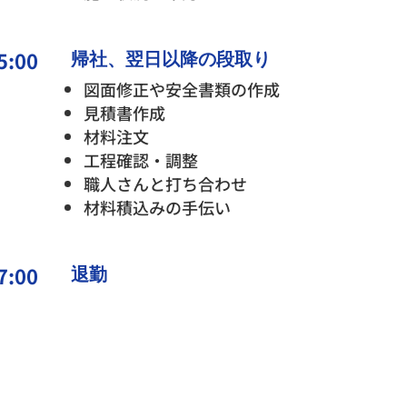
5:00
帰社、翌日以降の段取り
図面修正や安全書類の作成
見積書作成
材料注文
工程確認・調整
職人さんと打ち合わせ
材料積込みの手伝い
7:00
退勤