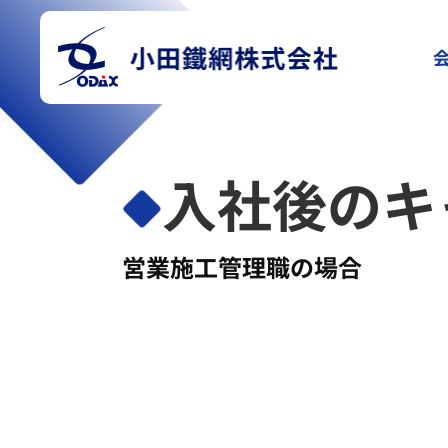
入社後のキ
営業施工管理職の場合