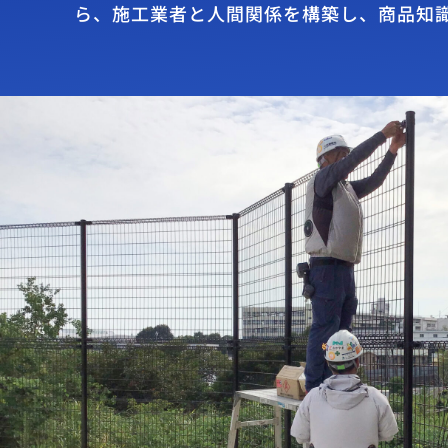
ら、施工業者と人間関係を構築し、商品知