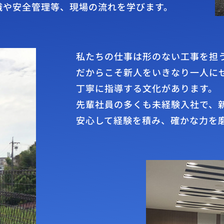
識や安全管理等、現場の流れを学びます。
私たちの仕事は形のない工事を担
だからこそ新人をいきなり一人に
丁寧に指導する文化があります。
先輩社員の多くも未経験入社で、
安心して経験を積み、確かな力を