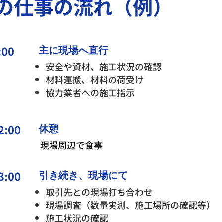
の仕事の流れ（例）
:00
主に現場へ直行
安全や資材、施工状況の確認
材料運搬、材料の荷受け
協力業者への施工指示
2:00
休憩
現場周辺で食事
3:00
引き続き、現場にて
取引先との現場打ち合わせ
現場調査（数量実測、施工場所の確認等）
施工状況の確認