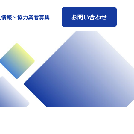
お問い合わせ
人情報
協力業者募集
3