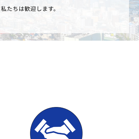
、私たちは歓迎します。