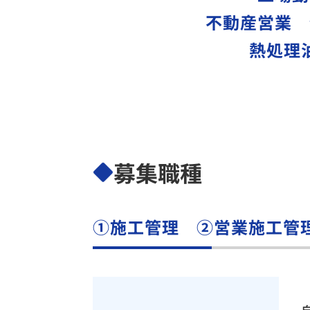
不動産営業 
熱処理
募集職種
①施工管理 ②営業施工管