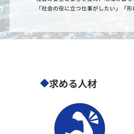
「社会の役に立つ仕事がしたい」「形
求める人材