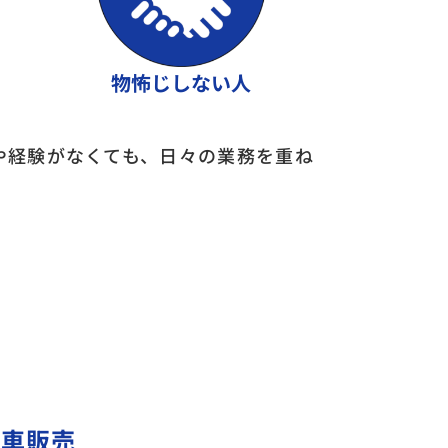
物怖じしない人
や経験がなくても、日々の業務を重ね
動車販売