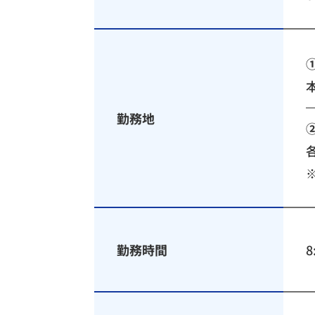
勤務地
勤務時間
8