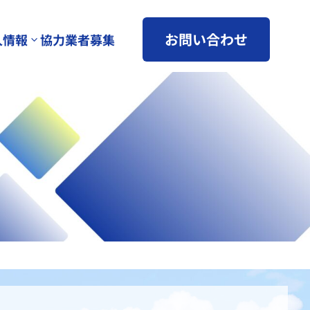
お問い合わせ
人情報
協力業者募集
3