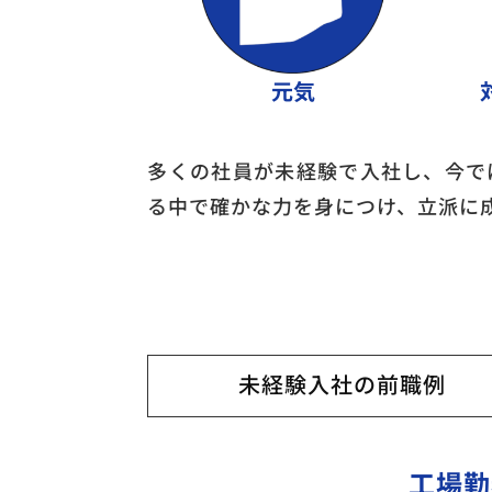
元気
多くの社員が未経験で入社し、今で
る中で確かな力を身につけ、立派に
未経験入社の前職例
工場勤