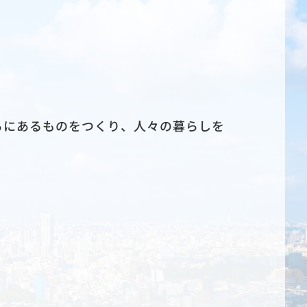
ろにあるものをつくり、人々の暮らしを